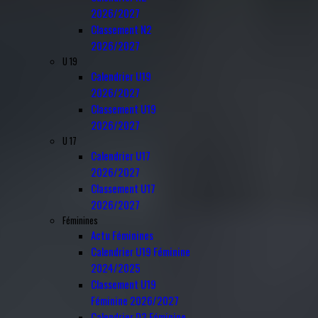
2026/2027
Classement N2
2026/2027
U 19
Calendrier U19
2026/2027
Classement U19
2026/2027
U 17
Calendrier U17
2026/2027
Classement U17
2026/2027
Féminines
Actu Féminines
Calendrier U19 Féminine
2024/2025
Classement U19
Féminine 2026/2027
Calendrier D3 Féminine