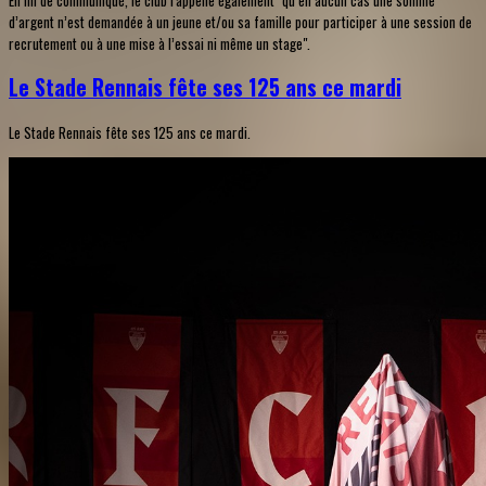
d’argent n’est demandée à un jeune et/ou sa famille pour participer à une session de
recrutement ou à une mise à l’essai ni même un stage".
Le Stade Rennais fête ses 125 ans ce mardi
Le Stade Rennais fête ses 125 ans ce mardi.