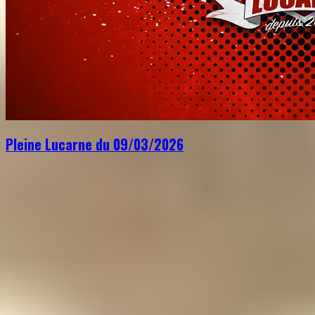
Pleine Lucarne du 09/03/2026