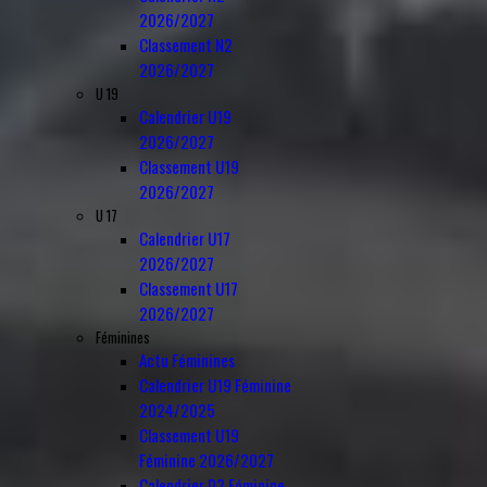
2026/2027
Classement N2
2026/2027
U 19
Calendrier U19
2026/2027
Classement U19
2026/2027
U 17
Calendrier U17
2026/2027
Classement U17
2026/2027
Féminines
Actu Féminines
Calendrier U19 Féminine
2024/2025
Classement U19
Féminine 2026/2027
Calendrier D3 Féminine