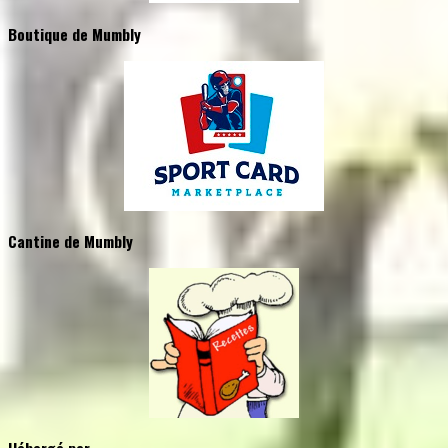
Boutique de Mumbly
Cantine de Mumbly