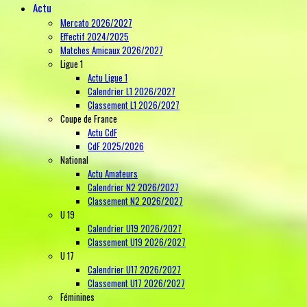
Actu
Mercato 2026/2027
Effectif 2024/2025
Matches Amicaux 2026/2027
Ligue 1
Actu Ligue 1
Calendrier L1 2026/2027
Classement L1 2026/2027
Coupe de France
Actu CdF
CdF 2025/2026
National
Actu Amateurs
Calendrier N2 2026/2027
Classement N2 2026/2027
U 19
Calendrier U19 2026/2027
Classement U19 2026/2027
U 17
Calendrier U17 2026/2027
Classement U17 2026/2027
Féminines