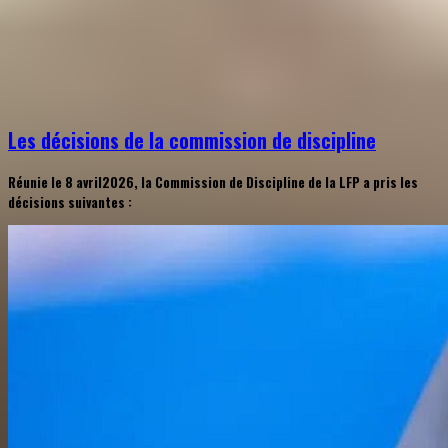
Les décisions de la commission de discipline
Réunie le 8 avril2026, la Commission de Discipline de la LFP a pris les
décisions suivantes :