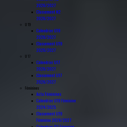
2026/2027
Classement N2
2026/2027
U 19
Calendrier U19
2026/2027
Classement U19
2026/2027
U 17
Calendrier U17
2026/2027
Classement U17
2026/2027
Féminines
Actu Féminines
Calendrier U19 Féminine
2024/2025
Classement U19
Féminine 2026/2027
Calendrier D3 Féminine