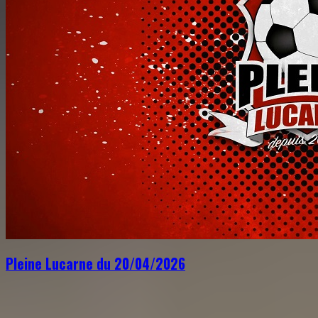
Pleine Lucarne du 20/04/2026