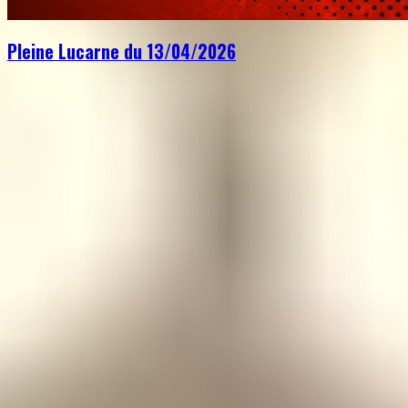
Pleine Lucarne du 13/04/2026