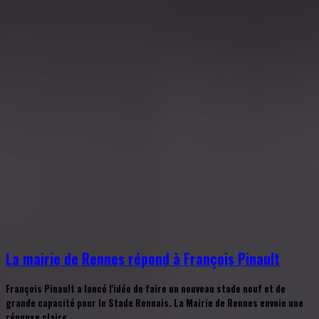
La mairie de Rennes répond à François Pinault
François Pinault a lancé l'idée de faire un nouveau stade neuf et de
grande capacité pour le Stade Rennais. La Mairie de Rennes envoie une
réponse claire.