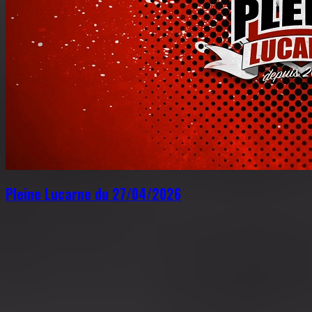
Pleine Lucarne du 27/04/2026