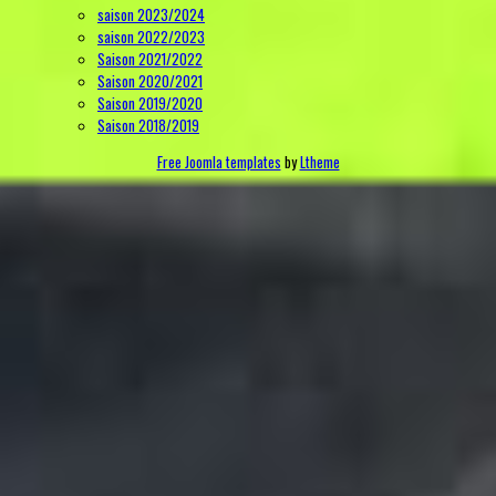
saison 2023/2024
saison 2022/2023
Saison 2021/2022
Saison 2020/2021
Saison 2019/2020
Saison 2018/2019
Free Joomla templates
by
Ltheme