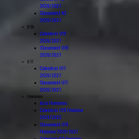
2026/2027
Classement N2
2026/2027
U 19
Calendrier U19
2026/2027
Classement U19
2026/2027
U 17
Calendrier U17
2026/2027
Classement U17
2026/2027
Féminines
Actu Féminines
Calendrier U19 Féminine
2024/2025
Classement U19
Féminine 2026/2027
Calendrier D3 Féminine