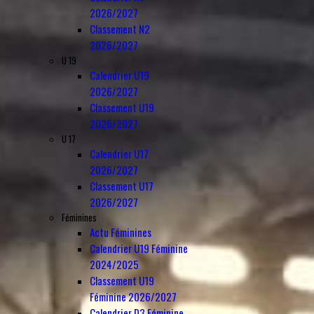
2026/2027
Classement N2
2026/2027
U 19
Calendrier U19
2026/2027
Classement U19
2026/2027
U 17
Calendrier U17
2026/2027
Classement U17
2026/2027
Féminines
Actu Féminines
Calendrier U19 Féminine
2024/2025
Classement U19
Féminine 2026/2027
Calendrier D3 Féminine