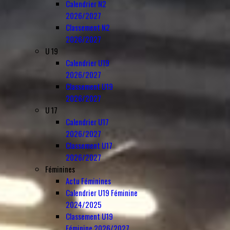
Calendrier N2
2026/2027
Classement N2
2026/2027
U 19
Calendrier U19
2026/2027
Classement U19
2026/2027
U 17
Calendrier U17
2026/2027
Classement U17
2026/2027
Féminines
Actu Féminines
Calendrier U19 Féminine
2024/2025
Classement U19
Féminine 2026/2027