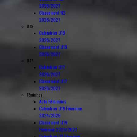
2026/2027
Classement N2
2026/2027
U 19
Calendrier U19
2026/2027
Classement U19
2026/2027
U 17
Calendrier U17
2026/2027
Classement U17
2026/2027
Féminines
Actu Féminines
Calendrier U19 Féminine
2024/2025
Classement U19
Féminine 2026/2027
Calendrier D3 Féminine