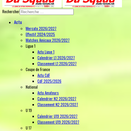
Rechercher
Actu
Mercato 2026/2027
Effectif 2024/2025
Matches Amicaux 2026/2027
Ligue 1
Actu Ligue 1
Calendrier L1 2026/2027
Classement L1 2026/2027
Coupe de France
Actu CdF
CdF 2025/2026
National
Actu Amateurs
Calendrier N2 2026/2027
Classement N2 2026/2027
U 19
Calendrier U19 2026/2027
Classement U19 2026/2027
U 17