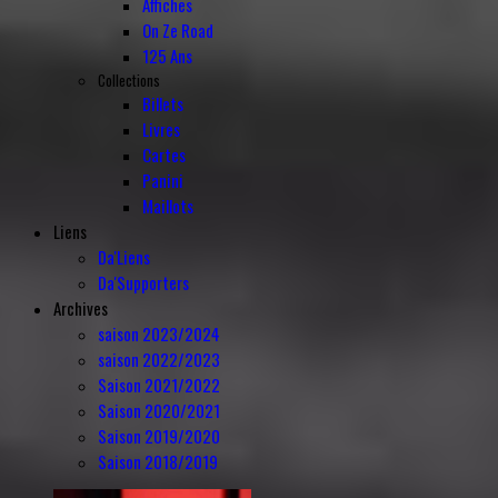
Affiches
On Ze Road
125 Ans
Collections
Billets
Livres
Cartes
Panini
Maillots
Liens
Da'Liens
Da'Supporters
Archives
saison 2023/2024
saison 2022/2023
Saison 2021/2022
Saison 2020/2021
Saison 2019/2020
Saison 2018/2019