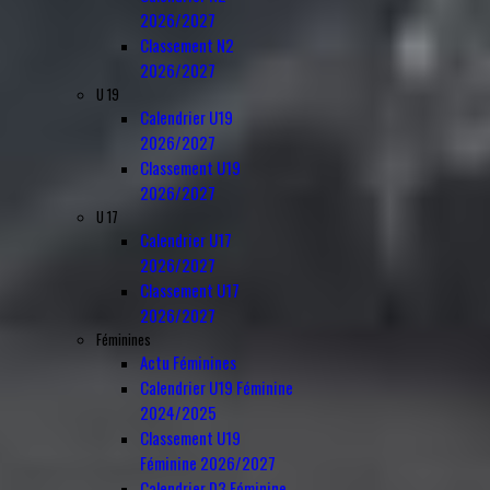
2026/2027
Classement N2
2026/2027
U 19
Calendrier U19
2026/2027
Classement U19
2026/2027
U 17
Calendrier U17
2026/2027
Classement U17
2026/2027
Féminines
Actu Féminines
Calendrier U19 Féminine
2024/2025
Classement U19
Féminine 2026/2027
Calendrier D3 Féminine