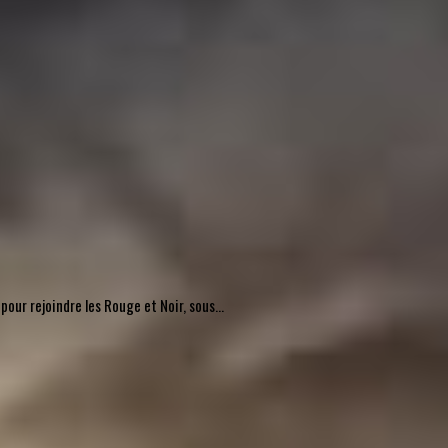
pour rejoindre les Rouge et Noir, sous...