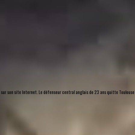
, sur son site Internet. Le défenseur central anglais de 23 ans quitte Toulouse 