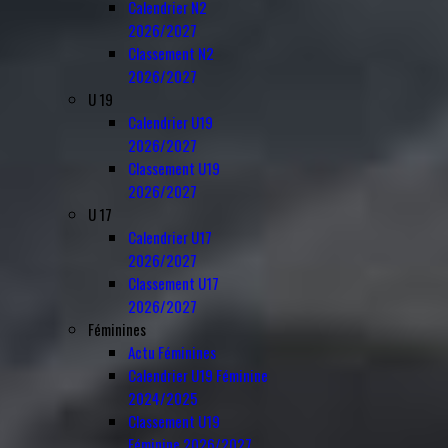
Calendrier N2
2026/2027
Classement N2
2026/2027
U 19
Calendrier U19
2026/2027
Classement U19
2026/2027
U 17
Calendrier U17
2026/2027
Classement U17
2026/2027
Féminines
Actu Féminines
Calendrier U19 Féminine
2024/2025
Classement U19
Féminine 2026/2027