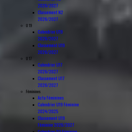
2026/2027
Classement N2
2026/2027
U 19
Calendrier U19
2026/2027
Classement U19
2026/2027
U 17
Calendrier U17
2026/2027
Classement U17
2026/2027
Féminines
Actu Féminines
Calendrier U19 Féminine
2024/2025
Classement U19
Féminine 2026/2027
Calendrier D3 Féminine