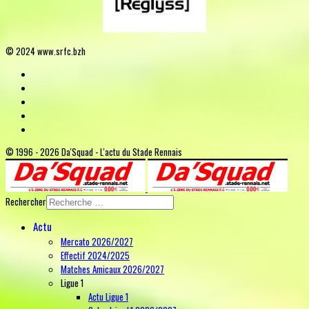
© 2024 www.srfc.bzh
© 1996 - 2026 Da'Squad - L'actu du Stade Rennais
Rechercher
Actu
Mercato 2026/2027
Effectif 2024/2025
Matches Amicaux 2026/2027
Ligue 1
Actu Ligue 1