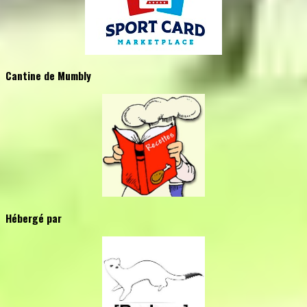
Cantine de Mumbly
Hébergé par