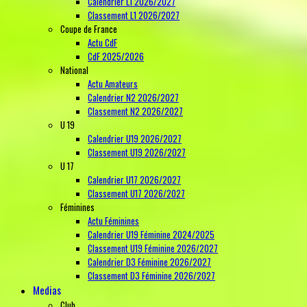
Calendrier L1 2026/2027
Classement L1 2026/2027
Coupe de France
Actu CdF
CdF 2025/2026
National
Actu Amateurs
Calendrier N2 2026/2027
Classement N2 2026/2027
U 19
Calendrier U19 2026/2027
Classement U19 2026/2027
U 17
Calendrier U17 2026/2027
Classement U17 2026/2027
Féminines
Actu Féminines
Calendrier U19 Féminine 2024/2025
Classement U19 Féminine 2026/2027
Calendrier D3 Féminine 2026/2027
Classement D3 Féminine 2026/2027
Medias
Club