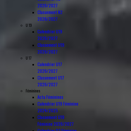
2026/2027
Classement N2
2026/2027
U 19
Calendrier U19
2026/2027
Classement U19
2026/2027
U 17
Calendrier U17
2026/2027
Classement U17
2026/2027
Féminines
Actu Féminines
Calendrier U19 Féminine
2024/2025
Classement U19
Féminine 2026/2027
Calendrier D3 Féminine