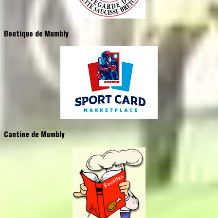
Boutique de Mumbly
Cantine de Mumbly