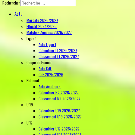
Rechercher
Actu
Mercato 2026/2027
Effectif 2024/2025
Matches Amicaux 2026/2027
Ligue 1
Actu Ligue 1
Calendrier L1 2026/2027
Classement L1 2026/2027
Coupe de France
Actu CdF
CdF 2025/2026
National
Actu Amateurs
Calendrier N2 2026/2027
Classement N2 2026/2027
U 19
Calendrier U19 2026/2027
Classement U19 2026/2027
U 17
Calendrier U17 2026/2027
Classement U17 2026/2027