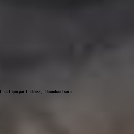
automatique par Toulouse, débouchant sur un...