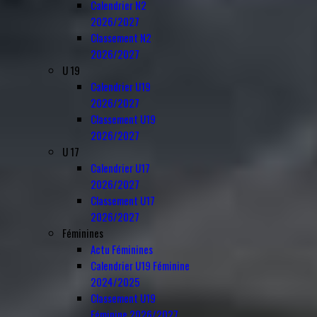
Calendrier N2
2026/2027
Classement N2
2026/2027
U 19
Calendrier U19
2026/2027
Classement U19
2026/2027
U 17
Calendrier U17
2026/2027
Classement U17
2026/2027
Féminines
Actu Féminines
Calendrier U19 Féminine
2024/2025
Classement U19
Féminine 2026/2027