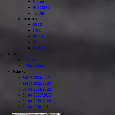
Affiches
On Ze Road
125 Ans
Collections
Billets
Livres
Cartes
Panini
Maillots
Liens
Da'Liens
Da'Supporters
Archives
saison 2023/2024
saison 2022/2023
Saison 2021/2022
Saison 2020/2021
Saison 2019/2020
Saison 2018/2019