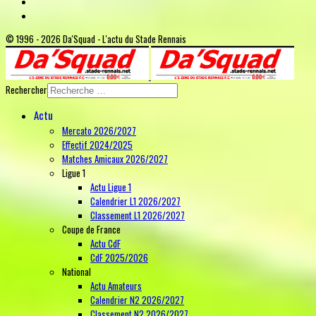
© 1996 - 2026 Da'Squad - L'actu du Stade Rennais
Rechercher
Actu
Mercato 2026/2027
Effectif 2024/2025
Matches Amicaux 2026/2027
Ligue 1
Actu Ligue 1
Calendrier L1 2026/2027
Classement L1 2026/2027
Coupe de France
Actu CdF
CdF 2025/2026
National
Actu Amateurs
Calendrier N2 2026/2027
Classement N2 2026/2027