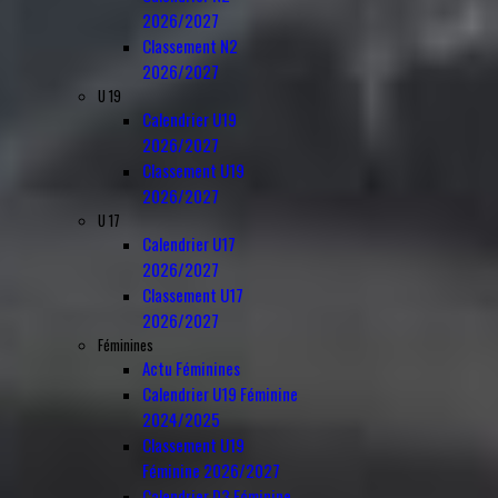
2026/2027
Classement N2
2026/2027
U 19
Calendrier U19
2026/2027
Classement U19
2026/2027
U 17
Calendrier U17
2026/2027
Classement U17
2026/2027
Féminines
Actu Féminines
Calendrier U19 Féminine
2024/2025
Classement U19
Féminine 2026/2027
Calendrier D3 Féminine