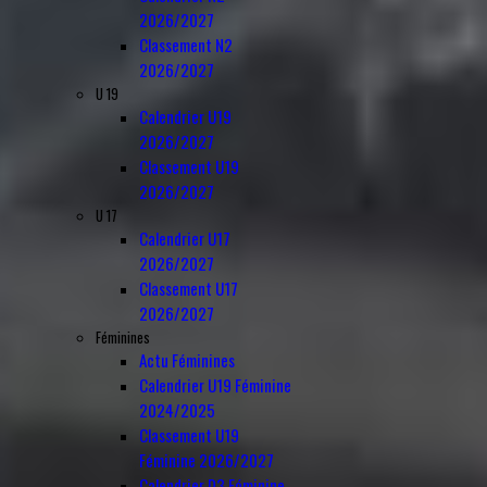
2026/2027
Classement N2
2026/2027
U 19
Calendrier U19
2026/2027
Classement U19
2026/2027
U 17
Calendrier U17
2026/2027
Classement U17
2026/2027
Féminines
Actu Féminines
Calendrier U19 Féminine
2024/2025
Classement U19
Féminine 2026/2027
Calendrier D3 Féminine