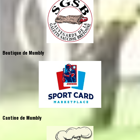
Boutique de Mumbly
Cantine de Mumbly