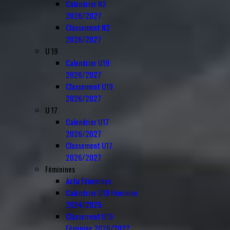
Calendrier N2
2026/2027
Classement N2
2026/2027
U 19
Calendrier U19
2026/2027
Classement U19
2026/2027
U 17
Calendrier U17
2026/2027
Classement U17
2026/2027
Féminines
Actu Féminines
Calendrier U19 Féminine
2024/2025
Classement U19
Féminine 2026/2027