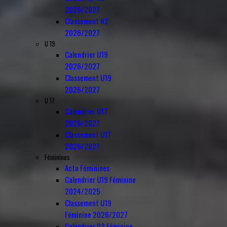
2026/2027
Classement N2
2026/2027
U 19
Calendrier U19
2026/2027
Classement U19
2026/2027
U 17
Calendrier U17
2026/2027
Classement U17
2026/2027
Féminines
Actu Féminines
Calendrier U19 Féminine
2024/2025
Classement U19
Féminine 2026/2027
Calendrier D3 Féminine