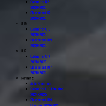
Calendrier N2
2026/2027
Classement N2
2026/2027
U 19
Calendrier U19
2026/2027
Classement U19
2026/2027
U 17
Calendrier U17
2026/2027
Classement U17
2026/2027
Féminines
Actu Féminines
Calendrier U19 Féminine
2024/2025
Classement U19
Féminine 2026/2027