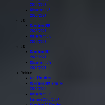
2026/2027
Classement N2
2026/2027
U 19
Calendrier U19
2026/2027
Classement U19
2026/2027
U 17
Calendrier U17
2026/2027
Classement U17
2026/2027
Féminines
Actu Féminines
Calendrier U19 Féminine
2024/2025
Classement U19
Féminine 2026/2027
Calendrier D3 Féminine