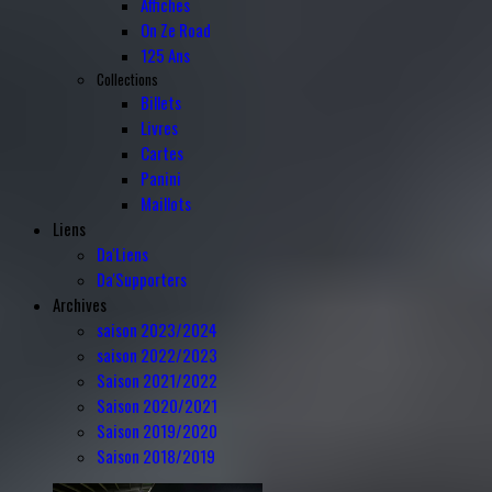
Affiches
On Ze Road
125 Ans
Collections
Billets
Livres
Cartes
Panini
Maillots
Liens
Da'Liens
Da'Supporters
Archives
saison 2023/2024
saison 2022/2023
Saison 2021/2022
Saison 2020/2021
Saison 2019/2020
Saison 2018/2019