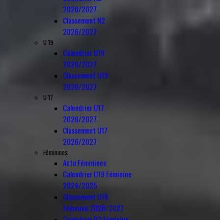
2026/2027
Classement N2
2026/2027
U 19
Calendrier U19
2026/2027
Classement U19
2026/2027
U 17
Calendrier U17
2026/2027
Classement U17
2026/2027
Féminines
Actu Féminines
Calendrier U19 Féminine
2024/2025
Classement U19
Féminine 2026/2027
Calendrier D3 Féminine