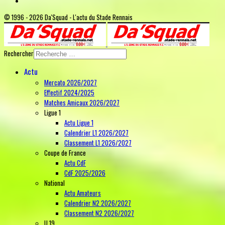
© 1996 - 2026 Da'Squad - L'actu du Stade Rennais
Rechercher
Actu
Mercato 2026/2027
Effectif 2024/2025
Matches Amicaux 2026/2027
Ligue 1
Actu Ligue 1
Calendrier L1 2026/2027
Classement L1 2026/2027
Coupe de France
Actu CdF
CdF 2025/2026
National
Actu Amateurs
Calendrier N2 2026/2027
Classement N2 2026/2027
U 19