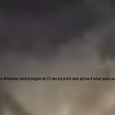
l. Le défenseur central anglais de 23 ans est prêté avec option d’achat quasi 