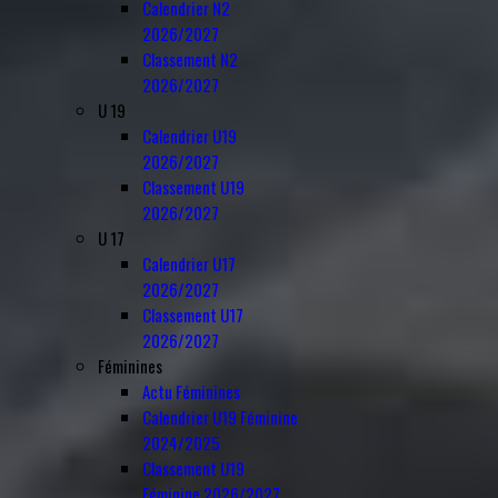
Calendrier N2
2026/2027
Classement N2
2026/2027
U 19
Calendrier U19
2026/2027
Classement U19
2026/2027
U 17
Calendrier U17
2026/2027
Classement U17
2026/2027
Féminines
Actu Féminines
Calendrier U19 Féminine
2024/2025
Classement U19
Féminine 2026/2027