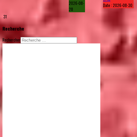
2026-08-
Date :
2026-08-30
28
31
Recherche
Rechercher