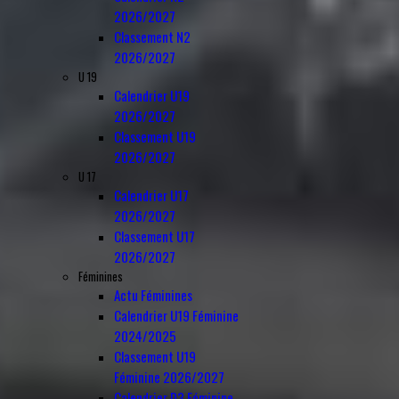
2026/2027
Classement N2
2026/2027
U 19
Calendrier U19
2026/2027
Classement U19
2026/2027
U 17
Calendrier U17
2026/2027
Classement U17
2026/2027
Féminines
Actu Féminines
Calendrier U19 Féminine
2024/2025
Classement U19
Féminine 2026/2027
Calendrier D3 Féminine