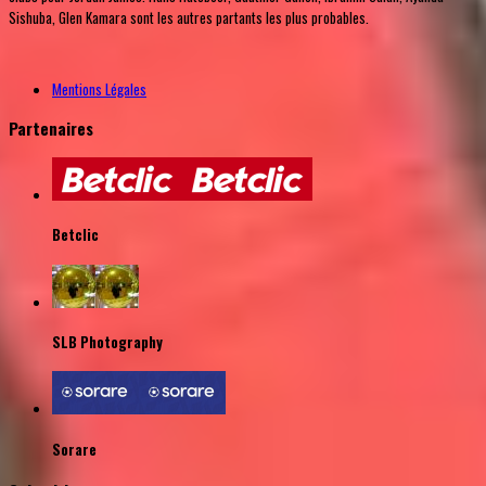
Sishuba, Glen Kamara sont les autres partants les plus probables.
Mentions Légales
Partenaires
Betclic
SLB Photography
Sorare