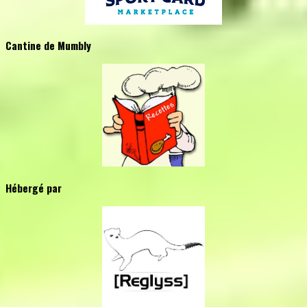
Cantine de Mumbly
Hébergé par