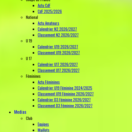
Actu CdF
CdF 2025/2026
National
Actu Amateurs
Calendrier N2 2026/2027
Classement N2 2026/2027
U 19
Calendrier U19 2026/2027
Classement U19 2026/2027
U 17
Calendrier U17 2026/2027
Classement U17 2026/2027
Féminines
Actu Féminines
Calendrier U19 Féminine 2024/2025
Classement U19 Féminine 2026/2027
Calendrier D3 Féminine 2026/2027
Classement D3 Féminine 2026/2027
Medias
Club
Equipes
Maillots