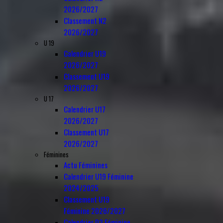
2026/2027
Classement N2
2026/2027
U 19
Calendrier U19
2026/2027
Classement U19
2026/2027
U 17
Calendrier U17
2026/2027
Classement U17
2026/2027
Féminines
Actu Féminines
Calendrier U19 Féminine
2024/2025
Classement U19
Féminine 2026/2027
Calendrier D3 Féminine