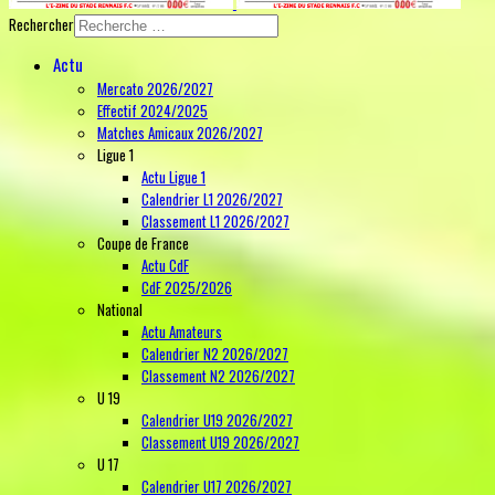
Rechercher
Actu
Mercato 2026/2027
Effectif 2024/2025
Matches Amicaux 2026/2027
Ligue 1
Actu Ligue 1
Calendrier L1 2026/2027
Classement L1 2026/2027
Coupe de France
Actu CdF
CdF 2025/2026
National
Actu Amateurs
Calendrier N2 2026/2027
Classement N2 2026/2027
U 19
Calendrier U19 2026/2027
Classement U19 2026/2027
U 17
Calendrier U17 2026/2027