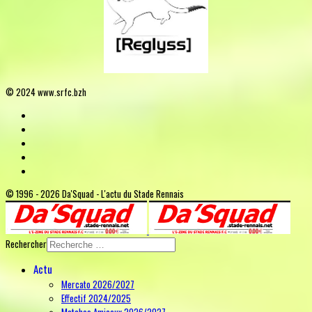
© 2024 www.srfc.bzh
© 1996 - 2026 Da'Squad - L'actu du Stade Rennais
Rechercher
Actu
Mercato 2026/2027
Effectif 2024/2025
Matches Amicaux 2026/2027