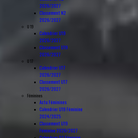
2026/2027
Classement N2
2026/2027
U 19
Calendrier U19
2026/2027
Classement U19
2026/2027
U 17
Calendrier U17
2026/2027
Classement U17
2026/2027
Féminines
Actu Féminines
Calendrier U19 Féminine
2024/2025
Classement U19
Féminine 2026/2027
Calendrier D3 Féminine