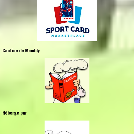
Cantine de Mumbly
Hébergé par