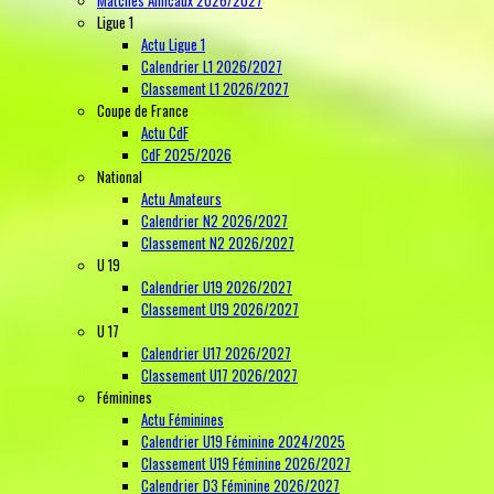
Ligue 1
Actu Ligue 1
Calendrier L1 2026/2027
Classement L1 2026/2027
Coupe de France
Actu CdF
CdF 2025/2026
National
Actu Amateurs
Calendrier N2 2026/2027
Classement N2 2026/2027
U 19
Calendrier U19 2026/2027
Classement U19 2026/2027
U 17
Calendrier U17 2026/2027
Classement U17 2026/2027
Féminines
Actu Féminines
Calendrier U19 Féminine 2024/2025
Classement U19 Féminine 2026/2027
Calendrier D3 Féminine 2026/2027