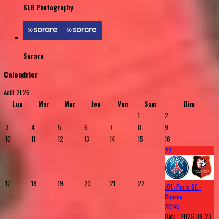
SLB Photography
Sorare
Calendrier
Août 2026
Lun
Mar
Mer
Jeu
Ven
Sam
Dim
1
2
3
4
5
6
7
8
9
10
11
12
13
14
15
16
23
17
18
19
20
21
22
J01 : Paris SG -
Rennes
20:45
Date :
2026-08-23