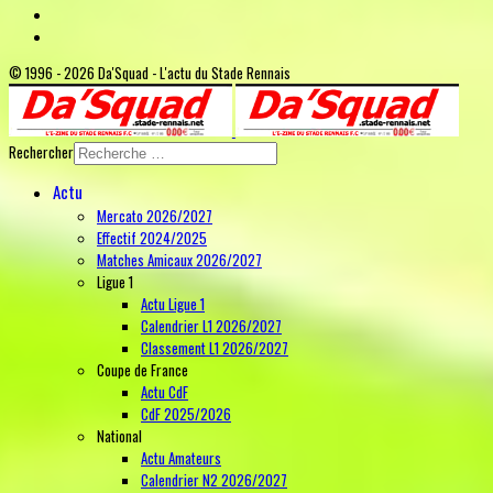
© 1996 - 2026 Da'Squad - L'actu du Stade Rennais
Rechercher
Actu
Mercato 2026/2027
Effectif 2024/2025
Matches Amicaux 2026/2027
Ligue 1
Actu Ligue 1
Calendrier L1 2026/2027
Classement L1 2026/2027
Coupe de France
Actu CdF
CdF 2025/2026
National
Actu Amateurs
Calendrier N2 2026/2027