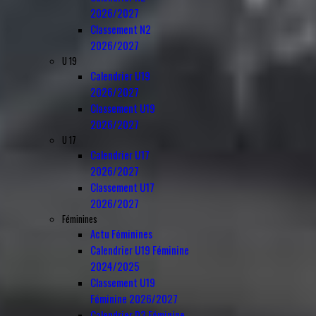
2026/2027
Classement N2
2026/2027
U 19
Calendrier U19
2026/2027
Classement U19
2026/2027
U 17
Calendrier U17
2026/2027
Classement U17
2026/2027
Féminines
Actu Féminines
Calendrier U19 Féminine
2024/2025
Classement U19
Féminine 2026/2027
Calendrier D3 Féminine