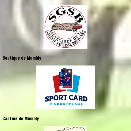
Boutique de Mumbly
Cantine de Mumbly