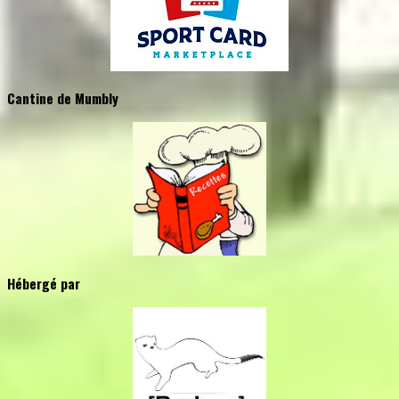
Cantine de Mumbly
Hébergé par