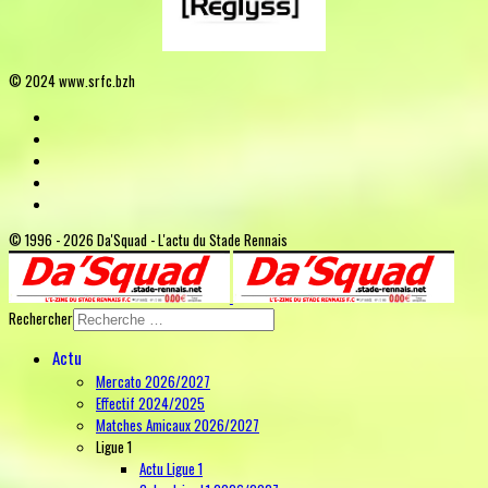
© 2024 www.srfc.bzh
© 1996 - 2026 Da'Squad - L'actu du Stade Rennais
Rechercher
Actu
Mercato 2026/2027
Effectif 2024/2025
Matches Amicaux 2026/2027
Ligue 1
Actu Ligue 1