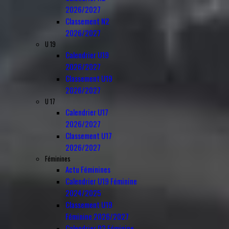
2026/2027
Classement N2
2026/2027
U 19
Calendrier U19
2026/2027
Classement U19
2026/2027
U 17
Calendrier U17
2026/2027
Classement U17
2026/2027
Féminines
Actu Féminines
Calendrier U19 Féminine
2024/2025
Classement U19
Féminine 2026/2027
Calendrier D3 Féminine