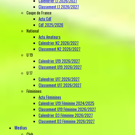
Calendrier L1 2026/2027
Classement L1 2026/2027
Coupe de France
Actu CdF
CdF 2025/2026
National
Actu Amateurs
Calendrier N2 2026/2027
Classement N2 2026/2027
U 19
Calendrier U19 2026/2027
Classement U19 2026/2027
U 17
Calendrier U17 2026/2027
Classement U17 2026/2027
Féminines
Actu Féminines
Calendrier U19 Féminine 2024/2025
Classement U19 Féminine 2026/2027
Calendrier D3 Féminine 2026/2027
Classement D3 Féminine 2026/2027
Medias
Club