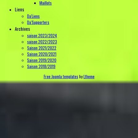
Maillots
Liens
Da'Liens
Da'Supporters
Archives
saison 2023/2024
saison 2022/2023
Saison 2021/2022
Saison 2020/2021
Saison 2019/2020
Saison 2018/2019
Free Joomla templates
by
Ltheme