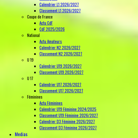
Calendrier L1 2026/2027
Classement L1 2026/2027
Coupe de France
Actu CdF
CdF 2025/2026
National
Actu Amateurs
Calendrier N2 2026/2027
Classement N2 2026/2027
U 19
Calendrier U19 2026/2027
Classement U19 2026/2027
U 17
Calendrier U17 2026/2027
Classement U17 2026/2027
Féminines
Actu Féminines
Calendrier U19 Féminine 2024/2025
Classement U19 Féminine 2026/2027
Calendrier D3 Féminine 2026/2027
Classement D3 Féminine 2026/2027
Medias