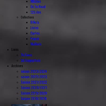
Affiches
On Ze Road
125 Ans
Collections
Billets
Livres
Cartes
Panini
Maillots
Liens
Da'Liens
Da'Supporters
Archives
saison 2023/2024
saison 2022/2023
Saison 2021/2022
Saison 2020/2021
Saison 2019/2020
Saison 2018/2019