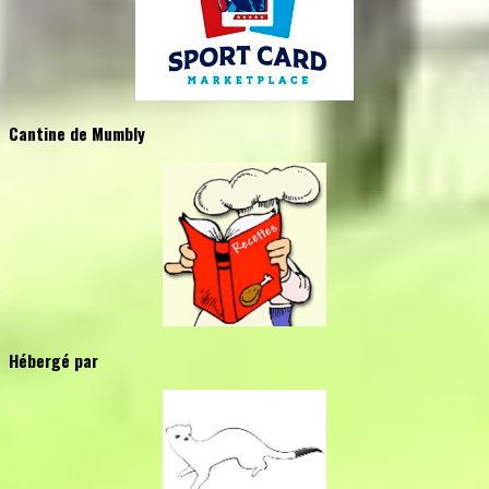
Cantine de Mumbly
Hébergé par