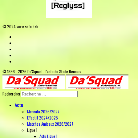
© 2024 www.srfc.bzh
© 1996 - 2026 Da'Squad - L'actu du Stade Rennais
Rechercher
Actu
Mercato 2026/2027
Effectif 2024/2025
Matches Amicaux 2026/2027
Ligue 1
Actu Ligue 1