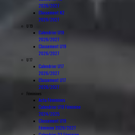
2026/2027
Classement N2
2026/2027
U 19
Calendrier U19
2026/2027
Classement U19
2026/2027
U 17
Calendrier U17
2026/2027
Classement U17
2026/2027
Féminines
Actu Féminines
Calendrier U19 Féminine
2024/2025
Classement U19
Féminine 2026/2027
Calendrier D3 Féminine