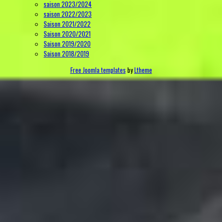
saison 2023/2024
saison 2022/2023
Saison 2021/2022
Saison 2020/2021
Saison 2019/2020
Saison 2018/2019
Free Joomla templates
by
Ltheme