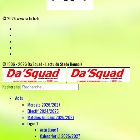
© 2024 www.srfc.bzh
© 1996 - 2026 Da'Squad - L'actu du Stade Rennais
Rechercher
Actu
Mercato 2026/2027
Effectif 2024/2025
Matches Amicaux 2026/2027
Ligue 1
Actu Ligue 1
Calendrier L1 2026/2027