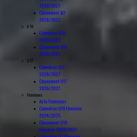
2026/2027
Classement N2
2026/2027
U 19
Calendrier U19
2026/2027
Classement U19
2026/2027
U 17
Calendrier U17
2026/2027
Classement U17
2026/2027
Féminines
Actu Féminines
Calendrier U19 Féminine
2024/2025
Classement U19
Féminine 2026/2027
Calendrier D3 Féminine