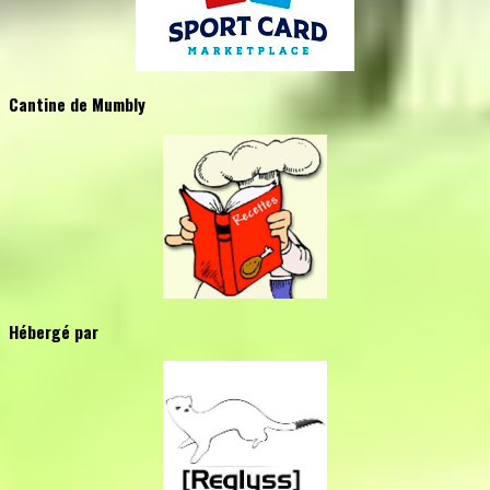
Cantine de Mumbly
Hébergé par