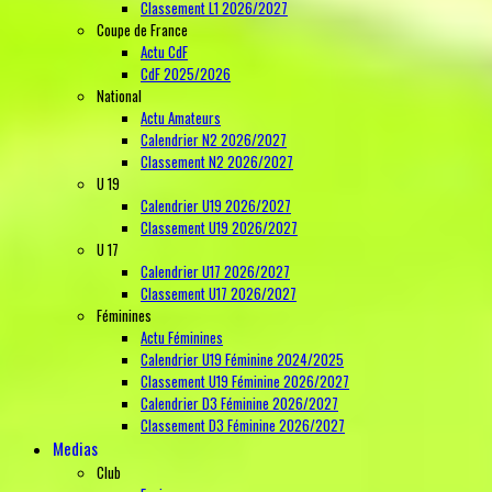
Classement L1 2026/2027
Coupe de France
Actu CdF
CdF 2025/2026
National
Actu Amateurs
Calendrier N2 2026/2027
Classement N2 2026/2027
U 19
Calendrier U19 2026/2027
Classement U19 2026/2027
U 17
Calendrier U17 2026/2027
Classement U17 2026/2027
Féminines
Actu Féminines
Calendrier U19 Féminine 2024/2025
Classement U19 Féminine 2026/2027
Calendrier D3 Féminine 2026/2027
Classement D3 Féminine 2026/2027
Medias
Club