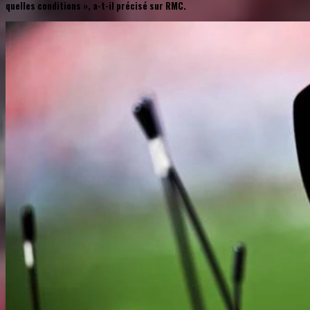
quelles conditions », a-t-il précisé sur RMC.