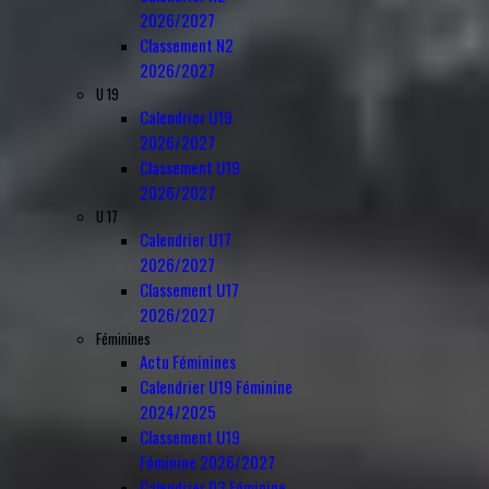
2026/2027
Classement N2
2026/2027
U 19
Calendrier U19
2026/2027
Classement U19
2026/2027
U 17
Calendrier U17
2026/2027
Classement U17
2026/2027
Féminines
Actu Féminines
Calendrier U19 Féminine
2024/2025
Classement U19
Féminine 2026/2027
Calendrier D3 Féminine