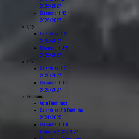
2026/2027
Classement N2
2026/2027
U 19
Calendrier U19
2026/2027
Classement U19
2026/2027
U 17
Calendrier U17
2026/2027
Classement U17
2026/2027
Féminines
Actu Féminines
Calendrier U19 Féminine
2024/2025
Classement U19
Féminine 2026/2027
Calendrier D3 Féminine