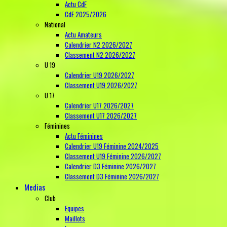
Actu CdF
CdF 2025/2026
National
Actu Amateurs
Calendrier N2 2026/2027
Classement N2 2026/2027
U 19
Calendrier U19 2026/2027
Classement U19 2026/2027
U 17
Calendrier U17 2026/2027
Classement U17 2026/2027
Féminines
Actu Féminines
Calendrier U19 Féminine 2024/2025
Classement U19 Féminine 2026/2027
Calendrier D3 Féminine 2026/2027
Classement D3 Féminine 2026/2027
Medias
Club
Equipes
Maillots