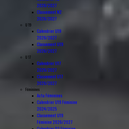
2026/2027
Classement N2
2026/2027
U 19
Calendrier U19
2026/2027
Classement U19
2026/2027
U 17
Calendrier U17
2026/2027
Classement U17
2026/2027
Féminines
Actu Féminines
Calendrier U19 Féminine
2024/2025
Classement U19
Féminine 2026/2027
Calendrier D3 Féminine