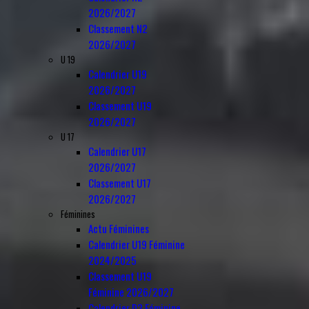
2026/2027
Classement N2
2026/2027
U 19
Calendrier U19
2026/2027
Classement U19
2026/2027
U 17
Calendrier U17
2026/2027
Classement U17
2026/2027
Féminines
Actu Féminines
Calendrier U19 Féminine
2024/2025
Classement U19
Féminine 2026/2027
Calendrier D3 Féminine