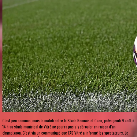
C’est peu commun, mais le match entre le Stade Rennais et Caen, prévu jeudi 9 août à
14 h au stade municipal de Vitré ne pourra pas s’y dérouler en raison d’un
champignon. C’est via un communiqué que l’AS Vitré a informé les spectateurs. Le