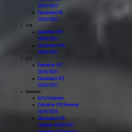
2026/2027
Classement N2
2026/2027
U 19
Calendrier U19
2026/2027
Classement U19
2026/2027
U 17
Calendrier U17
2026/2027
Classement U17
2026/2027
Féminines
Actu Féminines
Calendrier U19 Féminine
2024/2025
Classement U19
Féminine 2026/2027
Calendrier D3 Féminine