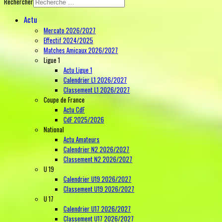
Rechercher
Actu
Mercato 2026/2027
Effectif 2024/2025
Matches Amicaux 2026/2027
Ligue 1
Actu Ligue 1
Calendrier L1 2026/2027
Classement L1 2026/2027
Coupe de France
Actu CdF
CdF 2025/2026
National
Actu Amateurs
Calendrier N2 2026/2027
Classement N2 2026/2027
U 19
Calendrier U19 2026/2027
Classement U19 2026/2027
U 17
Calendrier U17 2026/2027
Classement U17 2026/2027