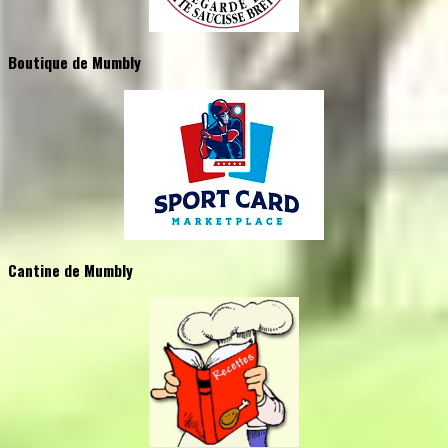
Boutique de Mumbly
Cantine de Mumbly