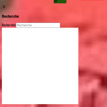
28
31
Recherche
Rechercher