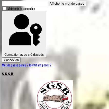
Afficher le mot de passe
Maintenir la connexion
Connexion avec clé d'accès
Connexion
Mot de passe perdu ?
Identifiant perdu ?
S.G.S.B.