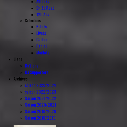
Affiches
On Ze Road
125 Ans
Collections
Billets
Livres
Cartes
Panini
Maillots
Liens
Da'Liens
Da'Supporters
Archives
saison 2023/2024
saison 2022/2023
Saison 2021/2022
Saison 2020/2021
Saison 2019/2020
Saison 2018/2019