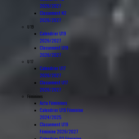
2026/2027
Classement N2
2026/2027
U 19
Calendrier U19
2026/2027
Classement U19
2026/2027
U 17
Calendrier U17
2026/2027
Classement U17
2026/2027
Féminines
Actu Féminines
Calendrier U19 Féminine
2024/2025
Classement U19
Féminine 2026/2027
Calendrier D3 Féminine