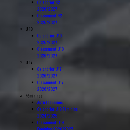
Calendrier N2
2026/2027
Classement N2
2026/2027
U 19
Calendrier U19
2026/2027
Classement U19
2026/2027
U 17
Calendrier U17
2026/2027
Classement U17
2026/2027
Féminines
Actu Féminines
Calendrier U19 Féminine
2024/2025
Classement U19
Féminine 2026/2027