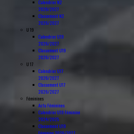
Calendrier N2
2026/2027
Classement N2
2026/2027
U 19
Calendrier U19
2026/2027
Classement U19
2026/2027
U 17
Calendrier U17
2026/2027
Classement U17
2026/2027
Féminines
Actu Féminines
Calendrier U19 Féminine
2024/2025
Classement U19
Féminine 2026/2027