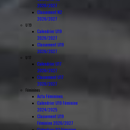
2026/2027
Classement N2
2026/2027
U 19
Calendrier U19
2026/2027
Classement U19
2026/2027
U 17
Calendrier U17
2026/2027
Classement U17
2026/2027
Féminines
Actu Féminines
Calendrier U19 Féminine
2024/2025
Classement U19
Féminine 2026/2027
Calendrier D3 Féminine