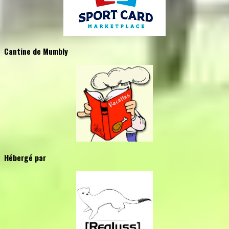
Cantine de Mumbly
Hébergé par