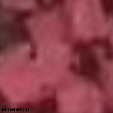
Related Articles