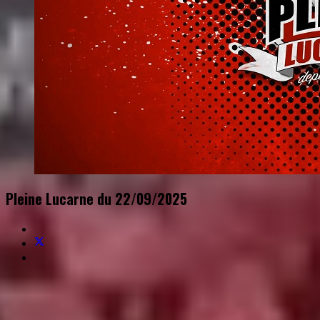
Pleine Lucarne du 22/09/2025