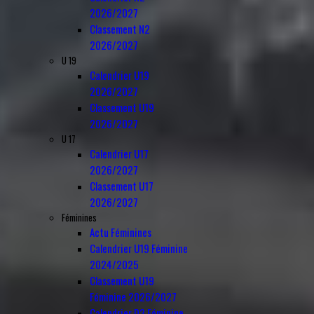
2026/2027
Classement N2
2026/2027
U 19
Calendrier U19
2026/2027
Classement U19
2026/2027
U 17
Calendrier U17
2026/2027
Classement U17
2026/2027
Féminines
Actu Féminines
Calendrier U19 Féminine
2024/2025
Classement U19
Féminine 2026/2027
Calendrier D3 Féminine