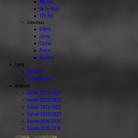
Affiches
On Ze Road
125 Ans
Collections
Billets
Livres
Cartes
Panini
Maillots
Liens
Da'Liens
Da'Supporters
Archives
saison 2023/2024
saison 2022/2023
Saison 2021/2022
Saison 2020/2021
Saison 2019/2020
Saison 2018/2019