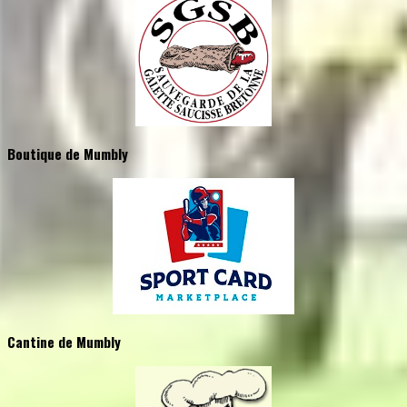
Boutique de Mumbly
Cantine de Mumbly