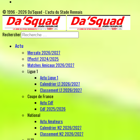
© 1996 - 2026 Da'Squad - L'actu du Stade Rennais
Rechercher
Actu
Mercato 2026/2027
Effectif 2024/2025
Matches Amicaux 2026/2027
Ligue 1
Actu Ligue 1
Calendrier L1 2026/2027
Classement L1 2026/2027
Coupe de France
Actu CdF
CdF 2025/2026
National
Actu Amateurs
Calendrier N2 2026/2027
Classement N2 2026/2027
U 19