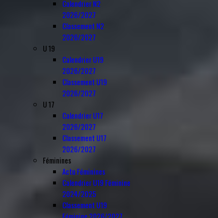
Calendrier N2
2026/2027
Classement N2
2026/2027
U 19
Calendrier U19
2026/2027
Classement U19
2026/2027
U 17
Calendrier U17
2026/2027
Classement U17
2026/2027
Féminines
Actu Féminines
Calendrier U19 Féminine
2024/2025
Classement U19
Féminine 2026/2027