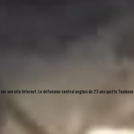
, sur son site Internet. Le défenseur central anglais de 23 ans quitte Toulouse 