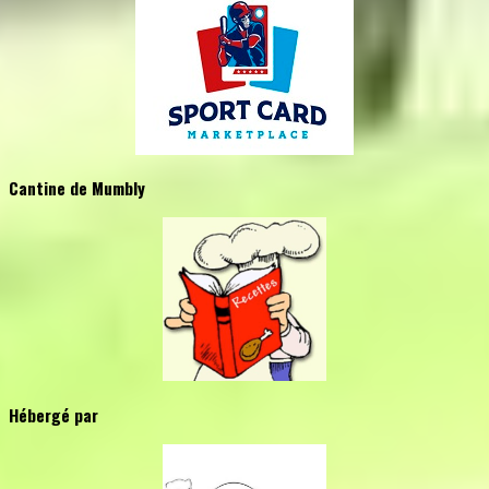
Cantine de Mumbly
Hébergé par