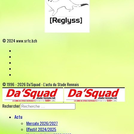
© 2024 www.srfc.bzh
© 1996 - 2026 Da'Squad - L'actu du Stade Rennais
Rechercher
Actu
Mercato 2026/2027
Effectif 2024/2025