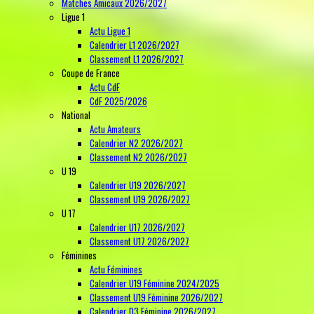
Matches Amicaux 2026/2027
Ligue 1
Actu Ligue 1
Calendrier L1 2026/2027
Classement L1 2026/2027
Coupe de France
Actu CdF
CdF 2025/2026
National
Actu Amateurs
Calendrier N2 2026/2027
Classement N2 2026/2027
U 19
Calendrier U19 2026/2027
Classement U19 2026/2027
U 17
Calendrier U17 2026/2027
Classement U17 2026/2027
Féminines
Actu Féminines
Calendrier U19 Féminine 2024/2025
Classement U19 Féminine 2026/2027
Calendrier D3 Féminine 2026/2027