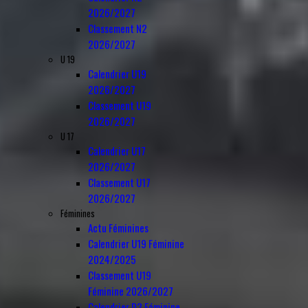
2026/2027
Classement N2
2026/2027
U 19
Calendrier U19
2026/2027
Classement U19
2026/2027
U 17
Calendrier U17
2026/2027
Classement U17
2026/2027
Féminines
Actu Féminines
Calendrier U19 Féminine
2024/2025
Classement U19
Féminine 2026/2027
Calendrier D3 Féminine