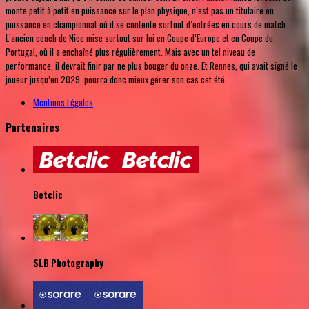
monte petit à petit en puissance sur le plan physique, n’est pas un titulaire en
puissance en championnat où il se contente surtout d’entrées en cours de match.
L’ancien coach de Nice mise surtout sur lui en Coupe d’Europe et en Coupe du
Portugal, où il a enchaîné plus régulièrement. Mais avec un tel niveau de
performance, il devrait finir par ne plus bouger du onze. Et Rennes, qui avait signé le
joueur jusqu’en 2029, pourra donc mieux gérer son cas cet été.
Mentions Légales
Partenaires
Betclic
SLB Photography