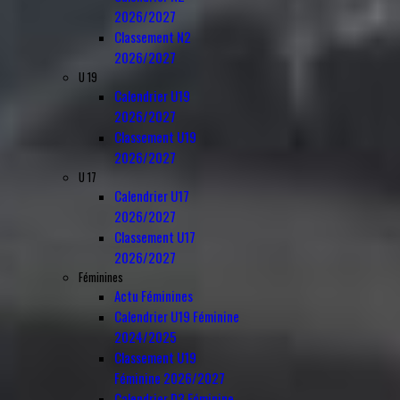
2026/2027
Classement N2
2026/2027
U 19
Calendrier U19
2026/2027
Classement U19
2026/2027
U 17
Calendrier U17
2026/2027
Classement U17
2026/2027
Féminines
Actu Féminines
Calendrier U19 Féminine
2024/2025
Classement U19
Féminine 2026/2027
Calendrier D3 Féminine