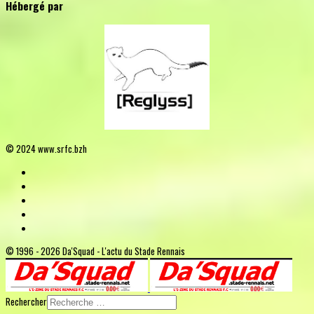
Hébergé par
© 2024 www.srfc.bzh
© 1996 - 2026 Da'Squad - L'actu du Stade Rennais
Rechercher