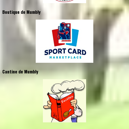
Boutique de Mumbly
Cantine de Mumbly