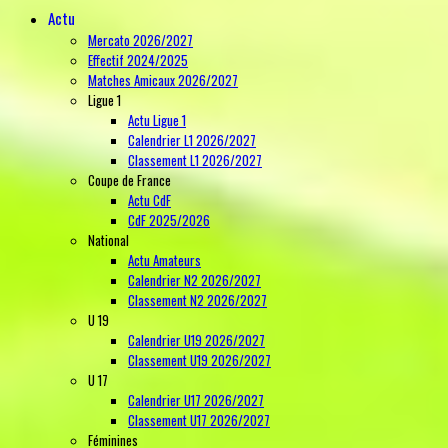
Actu
Mercato 2026/2027
Effectif 2024/2025
Matches Amicaux 2026/2027
Ligue 1
Actu Ligue 1
Calendrier L1 2026/2027
Classement L1 2026/2027
Coupe de France
Actu CdF
CdF 2025/2026
National
Actu Amateurs
Calendrier N2 2026/2027
Classement N2 2026/2027
U 19
Calendrier U19 2026/2027
Classement U19 2026/2027
U 17
Calendrier U17 2026/2027
Classement U17 2026/2027
Féminines