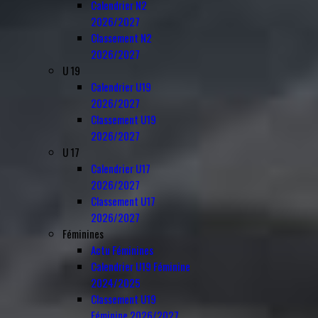
Calendrier N2
2026/2027
Classement N2
2026/2027
U 19
Calendrier U19
2026/2027
Classement U19
2026/2027
U 17
Calendrier U17
2026/2027
Classement U17
2026/2027
Féminines
Actu Féminines
Calendrier U19 Féminine
2024/2025
Classement U19
Féminine 2026/2027