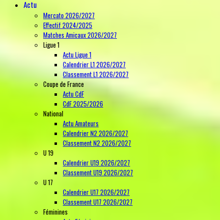
Actu
Mercato 2026/2027
Effectif 2024/2025
Matches Amicaux 2026/2027
Ligue 1
Actu Ligue 1
Calendrier L1 2026/2027
Classement L1 2026/2027
Coupe de France
Actu CdF
CdF 2025/2026
National
Actu Amateurs
Calendrier N2 2026/2027
Classement N2 2026/2027
U 19
Calendrier U19 2026/2027
Classement U19 2026/2027
U 17
Calendrier U17 2026/2027
Classement U17 2026/2027
Féminines