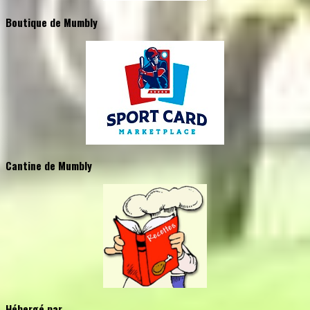
Boutique de Mumbly
Cantine de Mumbly
Hébergé par