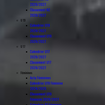
2026/2027
Classement N2
2026/2027
U 19
Calendrier U19
2026/2027
Classement U19
2026/2027
U 17
Calendrier U17
2026/2027
Classement U17
2026/2027
Féminines
Actu Féminines
Calendrier U19 Féminine
2024/2025
Classement U19
Féminine 2026/2027
Calendrier D3 Féminine