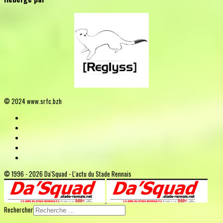
© 2024 www.srfc.bzh
© 1996 - 2026 Da'Squad - L'actu du Stade Rennais
Rechercher