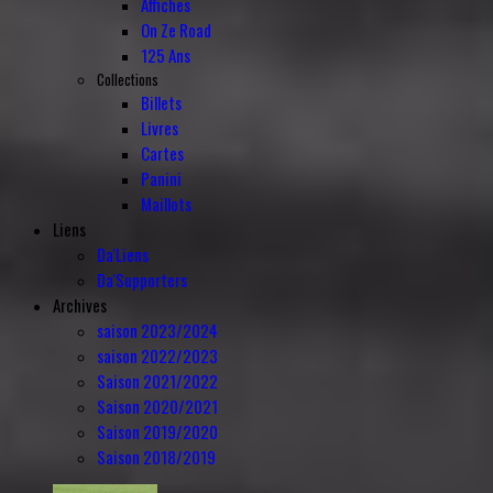
Affiches
On Ze Road
125 Ans
Collections
Billets
Livres
Cartes
Panini
Maillots
Liens
Da'Liens
Da'Supporters
Archives
saison 2023/2024
saison 2022/2023
Saison 2021/2022
Saison 2020/2021
Saison 2019/2020
Saison 2018/2019