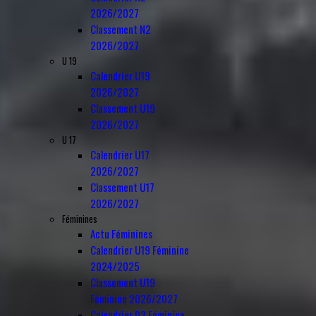
2026/2027
Classement N2
2026/2027
U 19
Calendrier U19
2026/2027
Classement U19
2026/2027
U 17
Calendrier U17
2026/2027
Classement U17
2026/2027
Féminines
Actu Féminines
Calendrier U19 Féminine
2024/2025
Classement U19
Féminine 2026/2027
Calendrier D3 Féminine