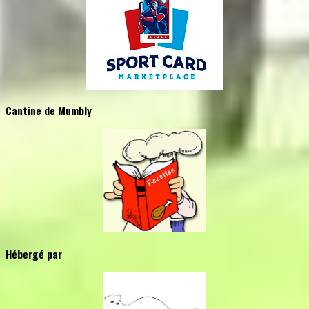
Cantine de Mumbly
Hébergé par