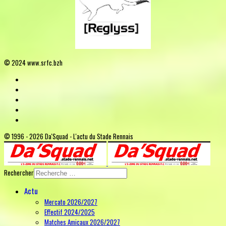
© 2024 www.srfc.bzh
© 1996 - 2026 Da'Squad - L'actu du Stade Rennais
Rechercher
Actu
Mercato 2026/2027
Effectif 2024/2025
Matches Amicaux 2026/2027