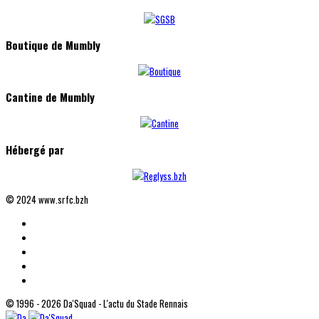
Boutique de Mumbly
Cantine de Mumbly
Hébergé par
© 2024 www.srfc.bzh
© 1996 - 2026 Da'Squad - L'actu du Stade Rennais