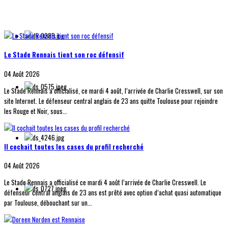
Le Stade Rennais tient son roc défensif
04 Août 2026
Le Stade Rennais a officialisé, ce mardi 4 août, l’arrivée de Charlie Cresswell, sur son
site Internet. Le défenseur central anglais de 23 ans quitte Toulouse pour rejoindre
les Rouge et Noir, sous...
Il cochait toutes les cases du profil recherché
04 Août 2026
Le Stade Rennais a officialisé ce mardi 4 août l’arrivée de Charlie Cresswell. Le
défenseur central anglais de 23 ans est prêté avec option d’achat quasi automatique
par Toulouse, débouchant sur un...