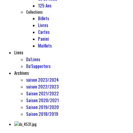
125 Ans
Collections
Billets
Livres
Cartes
Panini
Maillots
Liens
Da'Liens
Da'Supporters
Archives
saison 2023/2024
saison 2022/2023
Saison 2021/2022
Saison 2020/2021
Saison 2019/2020
Saison 2018/2019