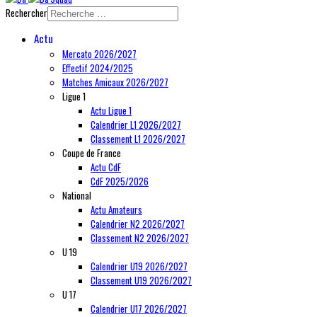
Rechercher
Actu
Mercato 2026/2027
Effectif 2024/2025
Matches Amicaux 2026/2027
Ligue 1
Actu Ligue 1
Calendrier L1 2026/2027
Classement L1 2026/2027
Coupe de France
Actu CdF
CdF 2025/2026
National
Actu Amateurs
Calendrier N2 2026/2027
Classement N2 2026/2027
U 19
Calendrier U19 2026/2027
Classement U19 2026/2027
U 17
Calendrier U17 2026/2027