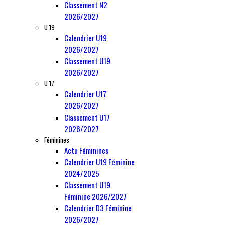
Classement N2
2026/2027
U 19
Calendrier U19
2026/2027
Classement U19
2026/2027
U 17
Calendrier U17
2026/2027
Classement U17
2026/2027
Féminines
Actu Féminines
Calendrier U19 Féminine
2024/2025
Classement U19
Féminine 2026/2027
Calendrier D3 Féminine
2026/2027