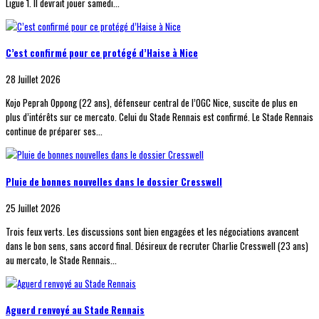
Ligue 1. Il devrait jouer samedi...
C’est confirmé pour ce protégé d’Haise à Nice
28 Juillet 2026
Kojo Peprah Oppong (22 ans), défenseur central de l’OGC Nice, suscite de plus en
plus d’intérêts sur ce mercato. Celui du Stade Rennais est confirmé. Le Stade Rennais
continue de préparer ses...
Pluie de bonnes nouvelles dans le dossier Cresswell
25 Juillet 2026
Trois feux verts. Les discussions sont bien engagées et les négociations avancent
dans le bon sens, sans accord final. Désireux de recruter Charlie Cresswell (23 ans)
au mercato, le Stade Rennais...
Aguerd renvoyé au Stade Rennais