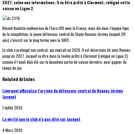
2027, selon nos informations. Il va être prêté à Clermont, relégué cette
saison en Ligue 2
.
Récent finaliste malheureux de l’Euro U19 avec la France, mais élu dans l’équipe-type
de la compétition, le jeune défenseur central du Stade Rennais Jérémy Jacquet (19
ans) s’inscrit sur le long terme avec le SRFC.
Le club a prolongé son contrat, qui expirait en 2026. Il est désormais lié avec Rennes
jusqu’en 2027. Jacquet va être dans la foulée prêté à Clermont (relégué en Ligue 2),
comme il l’avait déjà été sur la deuxième partie de saison dernière, pour gagner du
temps de jeu.
Related Articles
Liverpool officialise l’arrivée du défenseur central de Rennes Jérémy
Jacquet
1 Juillet 2026
La vérité que le club n’a pas dite sur Jacquet
4 Mars 2026