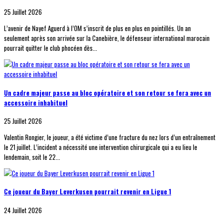
25 Juillet 2026
L’avenir de Nayef Aguerd à l’OM s’inscrit de plus en plus en pointillés. Un an
seulement après son arrivée sur la Canebière, le défenseur international marocain
pourrait quitter le club phocéen dès...
Un cadre majeur passe au bloc opératoire et son retour se fera avec un
accessoire inhabituel
25 Juillet 2026
Valentin Rongier, le joueur, a été victime d’une fracture du nez lors d’un entraînement
le 21 juillet. L’incident a nécessité une intervention chirurgicale qui a eu lieu le
lendemain, soit le 22...
Ce joueur du Bayer Leverkusen pourrait revenir en Ligue 1
24 Juillet 2026