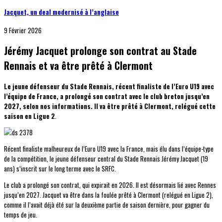
Jacquet, un deal modernisé à l’anglaise
9 Février 2026
Jérémy Jacquet prolonge son contrat au Stade
Rennais et va être prêté à Clermont
Le jeune défenseur du Stade Rennais, récent finaliste de l’Euro U19 avec
l’équipe de France, a prolongé son contrat avec le club breton jusqu’en
2027, selon nos informations. Il va être prêté à Clermont, relégué cette
saison en Ligue 2
.
Récent finaliste malheureux de l’Euro U19 avec la France, mais élu dans l’équipe-type
de la compétition, le jeune défenseur central du Stade Rennais Jérémy Jacquet (19
ans) s’inscrit sur le long terme avec le SRFC.
Le club a prolongé son contrat, qui expirait en 2026. Il est désormais lié avec Rennes
jusqu’en 2027. Jacquet va être dans la foulée prêté à Clermont (relégué en Ligue 2),
comme il l’avait déjà été sur la deuxième partie de saison dernière, pour gagner du
temps de jeu.