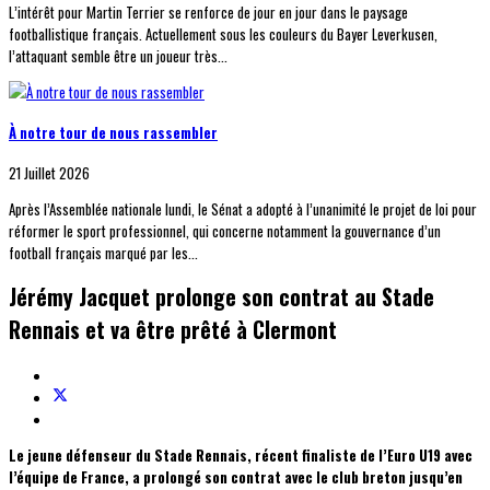
L’intérêt pour Martin Terrier se renforce de jour en jour dans le paysage
footballistique français. Actuellement sous les couleurs du Bayer Leverkusen,
l’attaquant semble être un joueur très...
À notre tour de nous rassembler
21 Juillet 2026
Après l’Assemblée nationale lundi, le Sénat a adopté à l’unanimité le projet de loi pour
réformer le sport professionnel, qui concerne notamment la gouvernance d’un
football français marqué par les...
Jérémy Jacquet prolonge son contrat au Stade
Rennais et va être prêté à Clermont
Le jeune défenseur du Stade Rennais, récent finaliste de l’Euro U19 avec
l’équipe de France, a prolongé son contrat avec le club breton jusqu’en