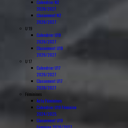
Calendrier N2
2026/2027
Classement N2
2026/2027
U 19
Calendrier U19
2026/2027
Classement U19
2026/2027
U 17
Calendrier U17
2026/2027
Classement U17
2026/2027
Féminines
Actu Féminines
Calendrier U19 Féminine
2024/2025
Classement U19
Féminine 2026/2027