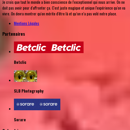
Je crois que tout le monde a bien conscience de l'exceptionnel qui nous arrive. On ne
doit pas avoir peur d'affronter ça. C'est juste magique et unique l'expérience qu'on va
vivre. On devra montrer qu'on mérite d'être là et qu’on n’a pas volé notre place.
Mentions Légales
Partenaires
Betclic
SLB Photography
Sorare