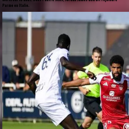
Parme en Italie.