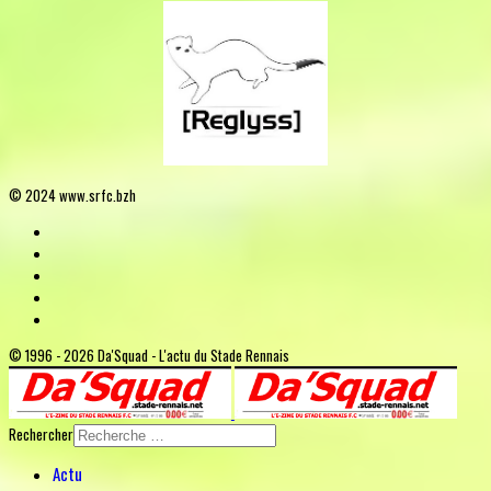
© 2024 www.srfc.bzh
© 1996 - 2026 Da'Squad - L'actu du Stade Rennais
Rechercher
Actu