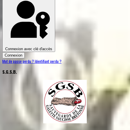
Connexion avec clé d'accès
Connexion
Mot de passe perdu ?
Identifiant perdu ?
S.G.S.B.