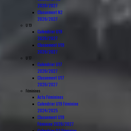
2026/2027
Classement N2
2026/2027
U 19
Calendrier U19
2026/2027
Classement U19
2026/2027
U 17
Calendrier U17
2026/2027
Classement U17
2026/2027
Féminines
Actu Féminines
Calendrier U19 Féminine
2024/2025
Classement U19
Féminine 2026/2027
Calendrier D3 Féminine