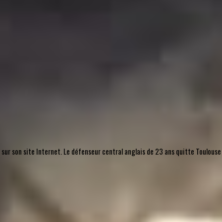
, sur son site Internet. Le défenseur central anglais de 23 ans quitte Toulouse 