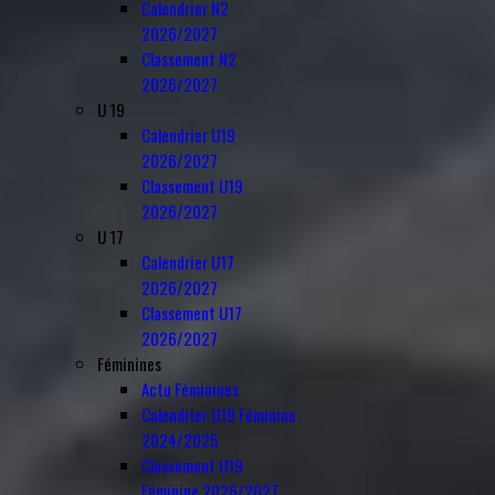
Calendrier N2
2026/2027
Classement N2
2026/2027
U 19
Calendrier U19
2026/2027
Classement U19
2026/2027
U 17
Calendrier U17
2026/2027
Classement U17
2026/2027
Féminines
Actu Féminines
Calendrier U19 Féminine
2024/2025
Classement U19
Féminine 2026/2027